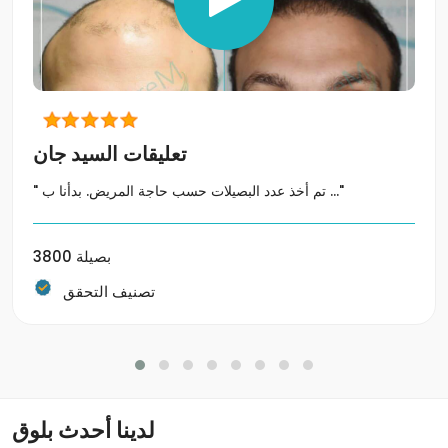
تعليقات السيد جان
" تم أخذ عدد البصيلات حسب حاجة المريض. بدأنا ب ..."
3800 بصيلة
تصنيف التحقق
لدينا أحدث بلوق