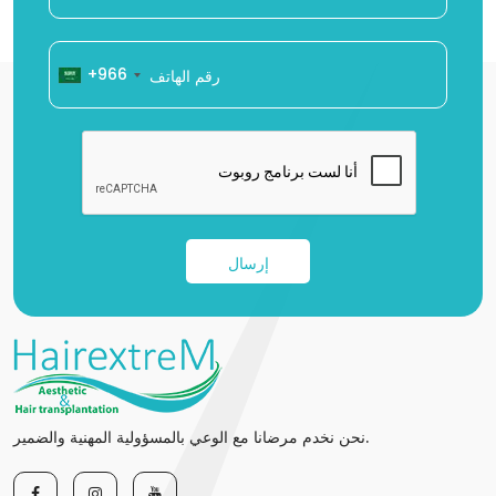
+966
إرسال
نحن نخدم مرضانا مع الوعي بالمسؤولية المهنية والضمير.