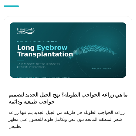
ما هي زراعة الحواجب الطويلة؟ نهج الجيل الجديد لتصميم
حواجب طبيعية ودائمة
زراعة الحواجب الطويلة هي طريقة من الجيل الجديد يتم فيها زراعة
شعر المنطقة المانحة دون قص وبكامل طوله للحصول على مظهر
طبيعي.