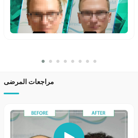
مراجعات المرضى