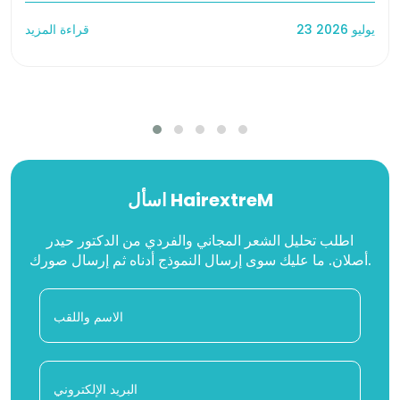
23 يوليو 2026
قراءة المزيد
اسأل HairextreM
اطلب تحليل الشعر المجاني والفردي من الدكتور حيدر
أصلان. ما عليك سوى إرسال النموذج أدناه ثم إرسال صورك.