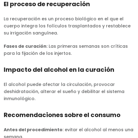
El proceso de recuperación
La recuperación es un proceso biológico en el que el
cuerpo integra los folículos trasplantados y restablece
su irrigación sanguínea.
Fases de curación
: Las primeras semanas son críticas
para la fijación de los injertos.
Impacto del alcohol en la curación
El alcohol puede afectar la circulación, provocar
deshidratación, alterar el sueño y debilitar el sistema
inmunológico.
Recomendaciones sobre el consumo
Antes del procedimiento
: evitar el alcohol al menos una
semana.