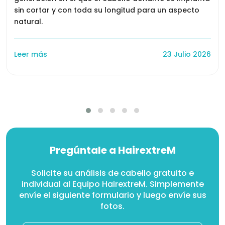
sin cortar y con toda su longitud para un aspecto
natural.
Leer más
23 Julio 2026
Pregúntale a HairextreM
Solicite su análisis de cabello gratuito e
individual al Equipo HairextreM. Simplemente
envíe el siguiente formulario y luego envíe sus
fotos.