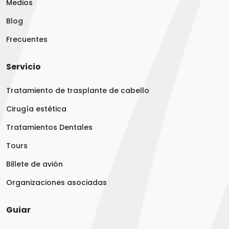
Medios
Blog
Frecuentes
Servicio
Tratamiento de trasplante de cabello
Cirugía estética
Tratamientos Dentales
Tours
Billete de avión
Organizaciones asociadas
Guiar