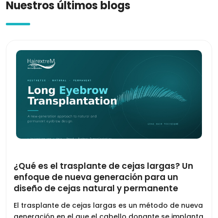
Nuestros últimos blogs
¿Qué es el trasplante de cejas largas? Un
enfoque de nueva generación para un
diseño de cejas natural y permanente
El trasplante de cejas largas es un método de nueva
generación en el que el cabello donante se implanta