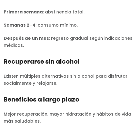
Primera semana
: abstinencia total.
Semanas 2–4
: consumo mínimo.
Después de un mes
: regreso gradual según indicaciones
médicas.
Recuperarse sin alcohol
Existen múltiples alternativas sin alcohol para disfrutar
socialmente y relajarse.
Beneficios a largo plazo
Mejor recuperación, mayor hidratación y hábitos de vida
más saludables.