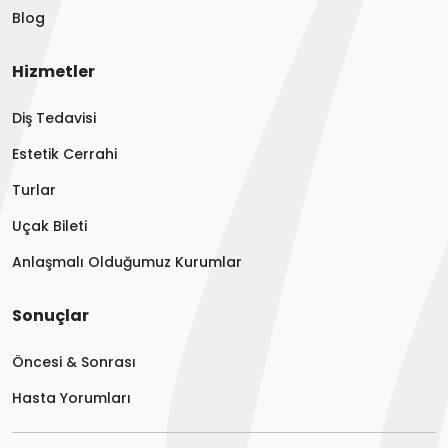
Blog
Hizmetler
Diş Tedavisi
Estetik Cerrahi
Turlar
Uçak Bileti
Anlaşmalı Olduğumuz Kurumlar
Sonuçlar
Öncesi & Sonrası
Hasta Yorumları