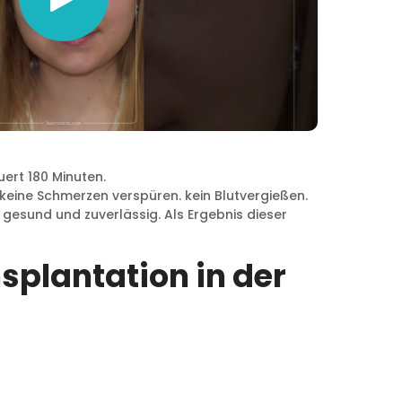
rt 180 Minuten.
keine Schmerzen verspüren. kein Blutvergießen.
gesund und zuverlässig. Als Ergebnis dieser
splantation in der