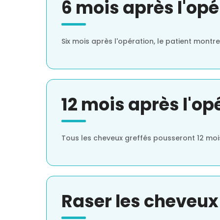
6 mois après l'opé
Six mois après l'opération, le patient montre
12 mois après l'op
Tous les cheveux greffés pousseront 12 mois 
Raser les cheveux