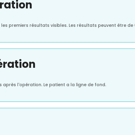
ration
 les premiers résultats visibles. Les résultats peuvent être de
ération
après l'opération. Le patient a la ligne de fond.