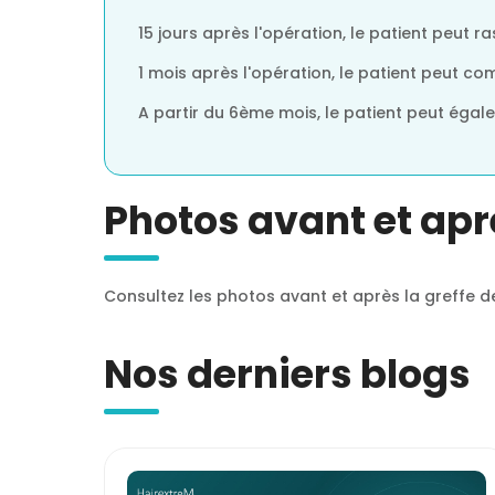
15 jours après l'opération, le patient peut 
1 mois après l'opération, le patient peut c
A partir du 6ème mois, le patient peut égal
Photos avant et apr
Consultez les photos avant et après la greffe d
Nos derniers blogs