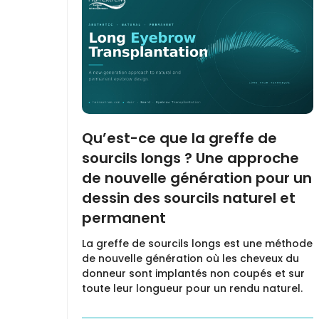
Qu’est-ce que la greffe de
sourcils longs ? Une approche
de nouvelle génération pour un
dessin des sourcils naturel et
permanent
La greffe de sourcils longs est une méthode
de nouvelle génération où les cheveux du
donneur sont implantés non coupés et sur
toute leur longueur pour un rendu naturel.