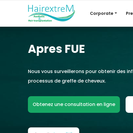
Corporate
Pre
Apres FUE
Nous vous surveillerons pour obtenir des inf
processus de greffe de cheveux.
Obtenez une consultation en ligne