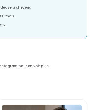
ondeuse à cheveux.
t 6 mois.
eux.
Instagram pour en voir plus.