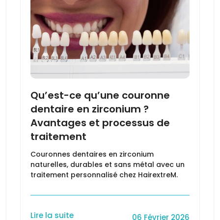
Qu’est-ce qu’une couronne
dentaire en zirconium ?
Avantages et processus de
traitement
Couronnes dentaires en zirconium
naturelles, durables et sans métal avec un
traitement personnalisé chez HairextreM.
Lire la suite
06 Février 2026