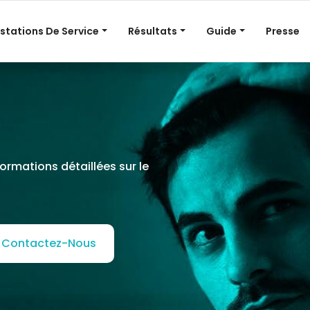
stations De Service
Résultats
Guide
Presse
ormations détaillées sur le
Contactez-Nous