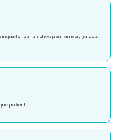
'inquiéter car un choc peut arriver, ça peut
que patient.