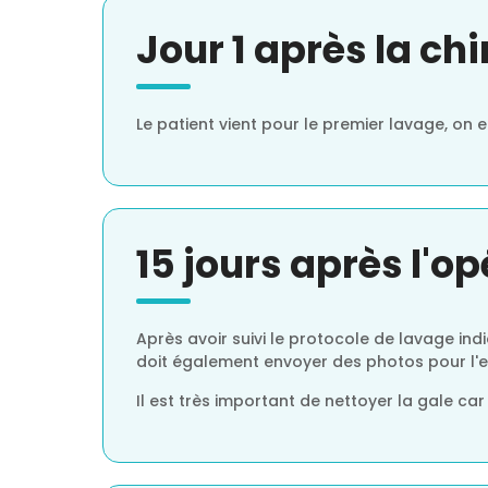
Jour 1 après la chi
Le patient vient pour le premier lavage, on 
15 jours après l'o
Après avoir suivi le protocole de lavage ind
doit également envoyer des photos pour l'
Il est très important de nettoyer la gale ca