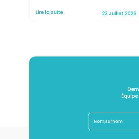
Lire la suite
23 Juillet 2026
Dema
Équipe