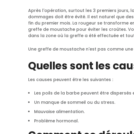
Après l'opération, surtout les 3 premiers jours,
dommages doit être évité. Il est naturel que des
fin du premier mois. La rougeur se transforme e
greffe de moustache pour éviter les croûtes. 
dans la zone où la greffe a été effectuée et to
Une greffe de moustache n'est pas comme une g
Quelles sont les ca
Les causes peuvent être les suivantes :
Les poils de la barbe peuvent être dispersés e
Un manque de sommeil ou du stress.
Mauvaise alimentation.
Problème hormonal.