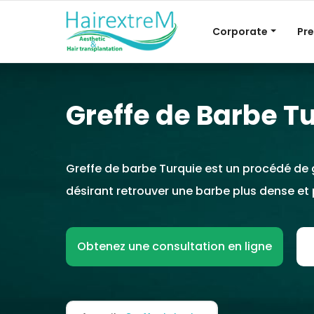
Corporate
Pre
Greffe de Barbe T
Greffe de barbe Turquie est un procédé de 
désirant retrouver une barbe plus dense et 
Obtenez une consultation en ligne