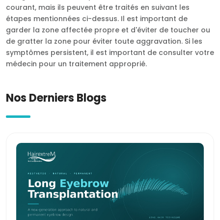
courant, mais ils peuvent être traités en suivant les
étapes mentionnées ci-dessus. Il est important de
garder la zone affectée propre et d'éviter de toucher ou
de gratter la zone pour éviter toute aggravation. Si les
symptômes persistent, il est important de consulter votre
médecin pour un traitement approprié.
Nos Derniers Blogs