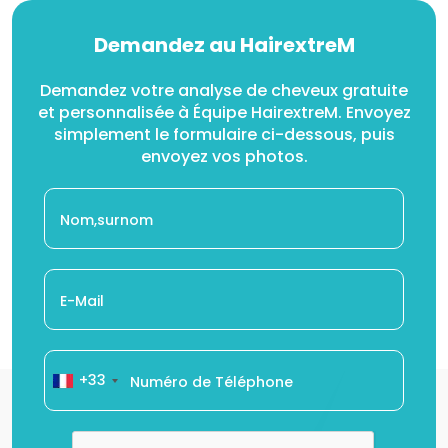
Demandez au HairextreM
Demandez votre analyse de cheveux gratuite
et personnalisée à Équipe HairextreM. Envoyez
simplement le formulaire ci-dessous, puis
envoyez vos photos.
+33