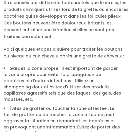
être causés par différents facteurs tels que le stress, les
produits chimiques utilisés lors de la greffe, ou encore les
bactéries qui se développent dans les follicules pileux.
Ces boutons peuvent être douloureux, irritants, et
peuvent entraîner une infection si elles ne sont pas
traitées correctement.
Voici quelques étapes à suivre pour traiter les boutons
au niveau du cuir chevelu après une greffe de cheveux :
Gardez la zone propre : Il est important de garder
la zone propre pour éviter la propagation de
bactéries et d'autres infections. Utilisez un
shampooing doux et évitez d'utiliser des produits
capillaires agressifs tels que des laques, des gels, des
mousses, etc.
Évitez de gratter ou toucher la zone affectée : Le
fait de gratter ou de toucher la zone affectée peut
aggraver la situation en répandant les bactéries et
en provoquant une inflammation. Évitez de porter des