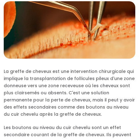
RU
TR
La greffe de cheveux est une intervention chirurgicale qui
implique la transplantation de follicules pileux d'une zone
donneuse vers une zone receveuse où les cheveux sont
plus clairsemés ou absents. C'est une solution
permanente pour la perte de cheveux, mais il peut y avoir
des effets secondaires comme des boutons au niveau
du cuir chevelu après la greffe de cheveux.
Les boutons au niveau du cuir chevelu sont un effet
secondaire courant de la greffe de cheveux. Ils peuvent