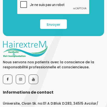
Envoyer
Nous servons nos patients avec la conscience de la
responsabilité professionnelle et consciencieuse.
Informations de contact
Üniversite, Civan Sk. no:01 A D:Blok D:283, 34515 Avcılar/