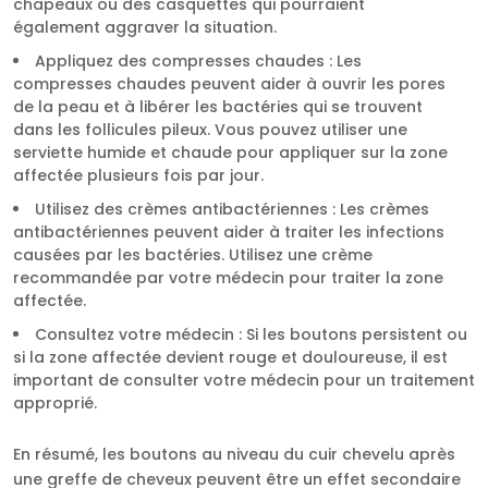
chapeaux ou des casquettes qui pourraient
également aggraver la situation.
Appliquez des compresses chaudes : Les
compresses chaudes peuvent aider à ouvrir les pores
de la peau et à libérer les bactéries qui se trouvent
dans les follicules pileux. Vous pouvez utiliser une
serviette humide et chaude pour appliquer sur la zone
affectée plusieurs fois par jour.
Utilisez des crèmes antibactériennes : Les crèmes
antibactériennes peuvent aider à traiter les infections
causées par les bactéries. Utilisez une crème
recommandée par votre médecin pour traiter la zone
affectée.
Consultez votre médecin : Si les boutons persistent ou
si la zone affectée devient rouge et douloureuse, il est
important de consulter votre médecin pour un traitement
approprié.
En résumé, les boutons au niveau du cuir chevelu après
une greffe de cheveux peuvent être un effet secondaire