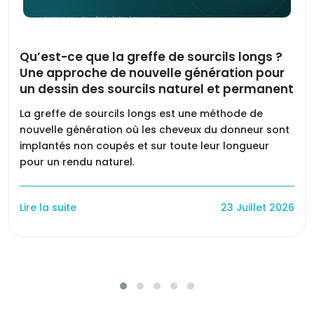
Qu’est-ce que la greffe de sourcils longs ?
Une approche de nouvelle génération pour
un dessin des sourcils naturel et permanent
La greffe de sourcils longs est une méthode de
nouvelle génération où les cheveux du donneur sont
implantés non coupés et sur toute leur longueur
pour un rendu naturel.
Lire la suite
23 Juillet 2026