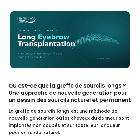
Qu’est-ce que la greffe de sourcils longs ?
Une approche de nouvelle génération pour
un dessin des sourcils naturel et permanent
La greffe de sourcils longs est une méthode de
nouvelle génération où les cheveux du donneur sont
implantés non coupés et sur toute leur longueur
pour un rendu naturel.