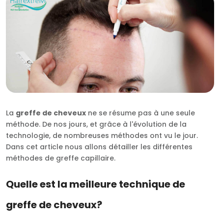
RU
TR
La
greffe de cheveux
ne se résume pas à une seule
méthode. De nos jours, et grâce à l'évolution de la
technologie, de nombreuses méthodes ont vu le jour.
Dans cet article nous allons détailler les différentes
méthodes de greffe capillaire.
Quelle est la meilleure technique de
greffe de cheveux?