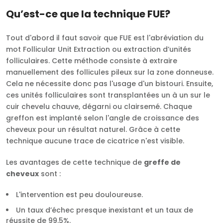
Qu’est-ce que la technique FUE?
Tout d'abord il faut savoir que FUE est l'abréviation du
mot Follicular Unit Extraction ou extraction d’unités
folliculaires. Cette méthode consiste à extraire
manuellement des follicules pileux sur la zone donneuse.
Cela ne nécessite donc pas l'usage d'un bistouri. Ensuite,
ces unités folliculaires sont transplantées un à un sur le
cuir chevelu chauve, dégarni ou clairsemé. Chaque
greffon est implanté selon l'angle de croissance des
cheveux pour un résultat naturel. Grâce à cette
technique aucune trace de cicatrice n'est visible.
Les avantages de cette technique de
greffe de
cheveux
sont :
L'intervention est peu douloureuse.
Un taux d’échec presque inexistant et un taux de
réussite de 99.5%.