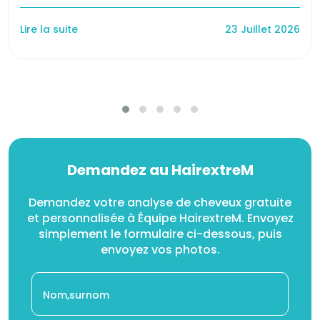
Lire la suite
23 Juillet 2026
Demandez au HairextreM
Demandez votre analyse de cheveux gratuite
et personnalisée à Équipe HairextreM. Envoyez
simplement le formulaire ci-dessous, puis
envoyez vos photos.