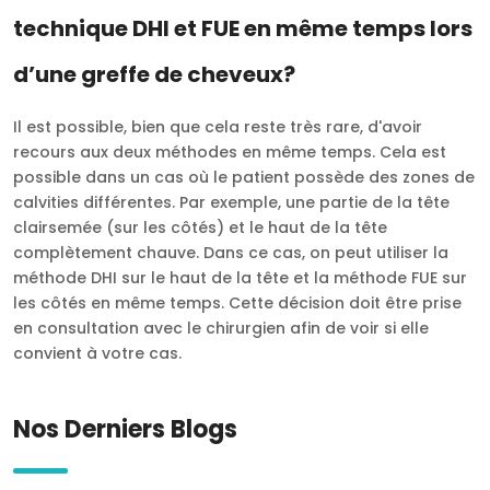
technique DHI et FUE en même temps lors
d’une greffe de cheveux?
Il est possible, bien que cela reste très rare, d'avoir
recours aux deux méthodes en même temps. Cela est
possible dans un cas où le patient possède des zones de
calvities différentes. Par exemple, une partie de la tête
clairsemée (sur les côtés) et le haut de la tête
complètement chauve. Dans ce cas, on peut utiliser la
méthode DHI sur le haut de la tête et la méthode FUE sur
les côtés en même temps. Cette décision doit être prise
en consultation avec le chirurgien afin de voir si elle
convient à votre cas.
Nos Derniers Blogs