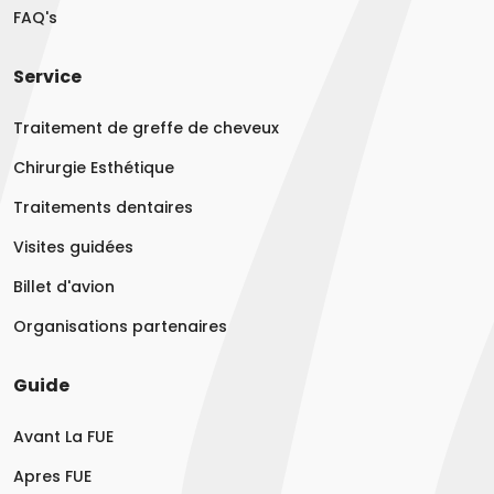
FAQ's
Service
Traitement de greffe de cheveux
Chirurgie Esthétique
Traitements dentaires
Visites guidées
Billet d'avion
Organisations partenaires
Guide
Avant La FUE
Apres FUE