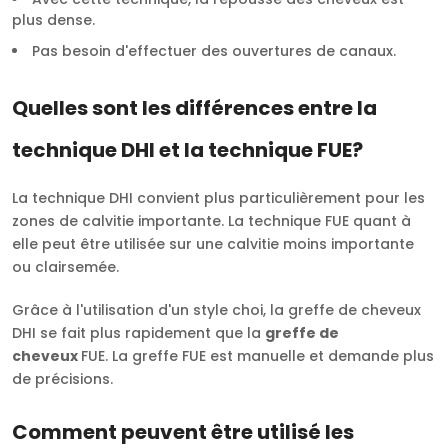
plus dense.
Pas besoin d'effectuer des ouvertures de canaux.
Quelles sont les différences entre la
technique DHI et la technique FUE?
La technique DHI convient plus particulièrement pour les
zones de calvitie importante. La technique FUE quant à
elle peut être utilisée sur une calvitie moins importante
ou clairsemée.
Grâce à l'utilisation d'un style choi, la greffe de cheveux
DHI se fait plus rapidement que la
greffe de
cheveux
FUE. La greffe FUE est manuelle et demande plus
de précisions.
Comment peuvent être utilisé les