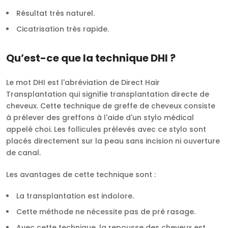
Résultat très naturel.
Cicatrisation très rapide.
Qu’est-ce que la technique DHI ?
Le mot DHI est l'abréviation de Direct Hair
Transplantation qui signifie transplantation directe de
cheveux. Cette technique de greffe de cheveux consiste
à prélever des greffons à l'aide d'un stylo médical
appelé choi. Les follicules prélevés avec ce stylo sont
placés directement sur la peau sans incision ni ouverture
de canal.
Les avantages de cette technique sont :
La transplantation est indolore.
Cette méthode ne nécessite pas de pré rasage.
Avec cette technique, la repousse des cheveux est