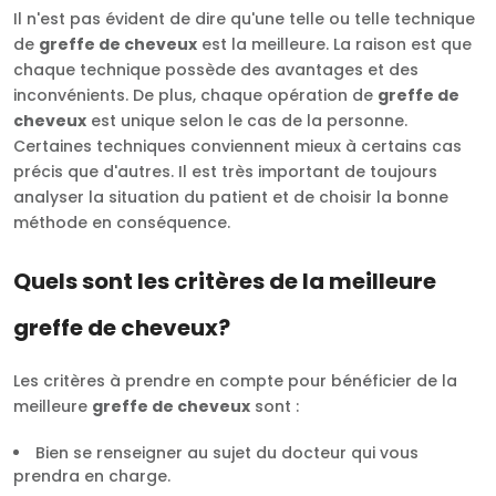
Il n'est pas évident de dire qu'une telle ou telle technique
de
greffe de cheveux
est la meilleure. La raison est que
chaque technique possède des avantages et des
inconvénients. De plus, chaque opération de
greffe de
cheveux
est unique selon le cas de la personne.
Certaines techniques conviennent mieux à certains cas
précis que d'autres. Il est très important de toujours
analyser la situation du patient et de choisir la bonne
méthode en conséquence.
Quels sont les critères de la meilleure
greffe de cheveux?
Les critères à prendre en compte pour bénéficier de la
meilleure
greffe de cheveux
sont :
Bien se renseigner au sujet du docteur qui vous
prendra en charge.