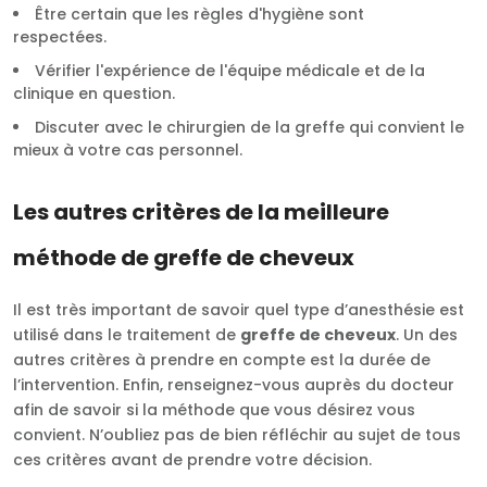
Être certain que les règles d'hygiène sont
respectées.
Vérifier l'expérience de l'équipe médicale et de la
clinique en question.
Discuter avec le chirurgien de la greffe qui convient le
mieux à votre cas personnel.
Les autres critères de la meilleure
méthode de greffe de cheveux
Il est très important de savoir quel type d’anesthésie est
utilisé dans le traitement de
greffe de cheveux
. Un des
autres critères à prendre en compte est la durée de
l’intervention. Enfin, renseignez-vous auprès du docteur
afin de savoir si la méthode que vous désirez vous
convient. N’oubliez pas de bien réfléchir au sujet de tous
ces critères avant de prendre votre décision.